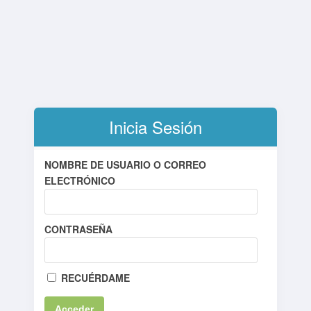
Inicia Sesión
NOMBRE DE USUARIO O CORREO
ELECTRÓNICO
CONTRASEÑA
RECUÉRDAME