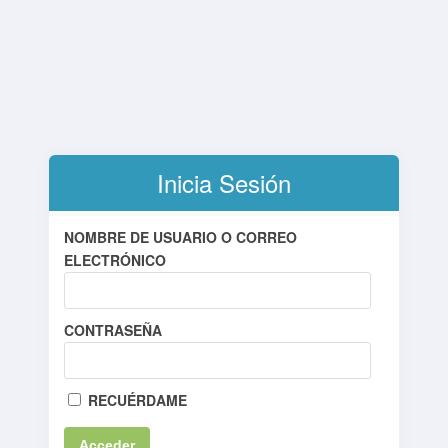
Inicia Sesión
NOMBRE DE USUARIO O CORREO
ELECTRÓNICO
CONTRASEÑA
RECUÉRDAME