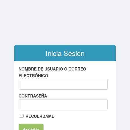
Inicia Sesión
NOMBRE DE USUARIO O CORREO
ELECTRÓNICO
CONTRASEÑA
RECUÉRDAME