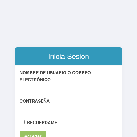
Inicia Sesión
NOMBRE DE USUARIO O CORREO
ELECTRÓNICO
CONTRASEÑA
RECUÉRDAME